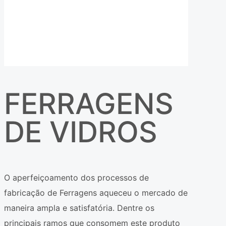
FERRAGENS
DE VIDROS
O aperfeiçoamento dos processos de
fabricação de Ferragens aqueceu o mercado de
maneira ampla e satisfatória. Dentre os
principais ramos que consomem este produto