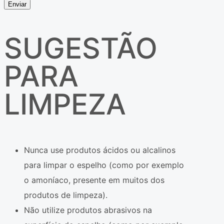
Enviar
SUGESTÃO
PARA
LIMPEZA
Nunca use produtos ácidos ou alcalinos
para limpar o espelho (como por exemplo
o amoníaco, presente em muitos dos
produtos de limpeza).
Não utilize produtos abrasivos na