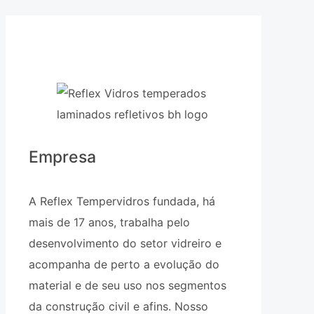
Empresa
A Reflex Tempervidros fundada, há
mais de 17 anos, trabalha pelo
desenvolvimento do setor vidreiro e
acompanha de perto a evolução do
material e de seu uso nos segmentos
da construção civil e afins. Nosso