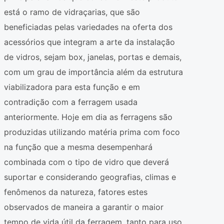
está o ramo de vidraçarias, que são
beneficiadas pelas variedades na oferta dos
acessórios que integram a arte da instalação
de vidros, sejam box, janelas, portas e demais,
com um grau de importância além da estrutura
viabilizadora para esta função e em
contradição com a ferragem usada
anteriormente. Hoje em dia as ferragens são
produzidas utilizando matéria prima com foco
na função que a mesma desempenhará
combinada com o tipo de vidro que deverá
suportar e considerando geografias, climas e
fenômenos da natureza, fatores estes
observados de maneira a garantir o maior
tempo de vida útil da ferragem, tanto para uso