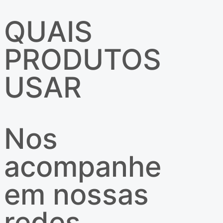
QUAIS
PRODUTOS
USAR
Nos
acompanhe
em nossas
redes