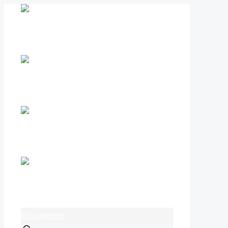
Orçamento