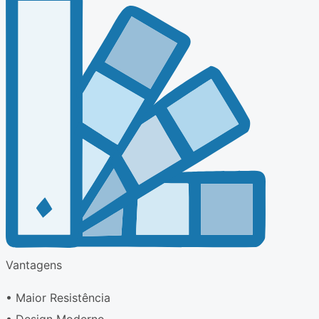
Vantagens
• Maior Resistência