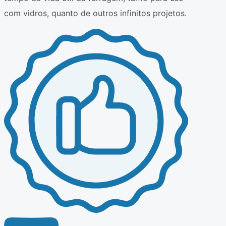
com vidros, quanto de outros infinitos projetos.