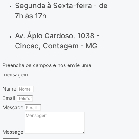
Segunda à Sexta-feira - de
7h às 17h
Av. Ápio Cardoso, 1038 -
Cincao, Contagem - MG
Preencha os campos e nos envie uma
mensagem.
Name
Email
Message
Message