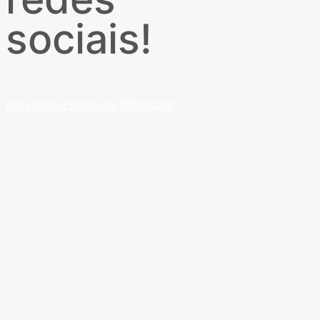
sociais!
Instagram
Facebook
Whatsapp