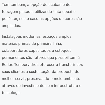
Tem também, a opção de acabamento,
ferragem pintada, utilizando tinta epóxi e
poliéster, neste caso as opções de cores são
ampliadas.
Instalações modernas, espaços amplos,
matérias primas de primeira linha,
colaboradores capacitados e estoques
permanentes são fatores que possibilitam à
Reflex Tempervidros oferecer e transferir aos
seus clientes a sustentação da proposta de
melhor servir, preservando o meio ambiente
através de investimentos em infraestrutura e
tecnologia.