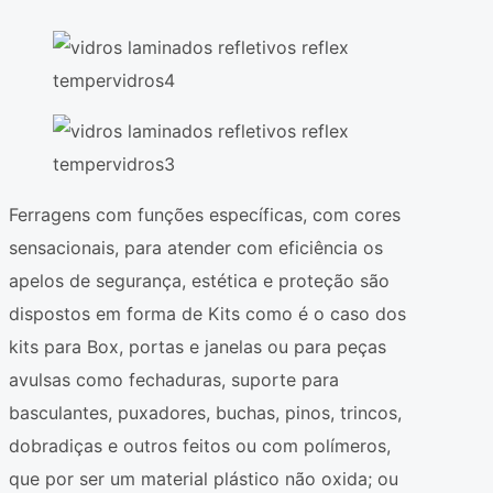
Ferragens com funções específicas, com cores
sensacionais, para atender com eficiência os
apelos de segurança, estética e proteção são
dispostos em forma de Kits como é o caso dos
kits para Box, portas e janelas ou para peças
avulsas como fechaduras, suporte para
basculantes, puxadores, buchas, pinos, trincos,
dobradiças e outros feitos ou com polímeros,
que por ser um material plástico não oxida; ou