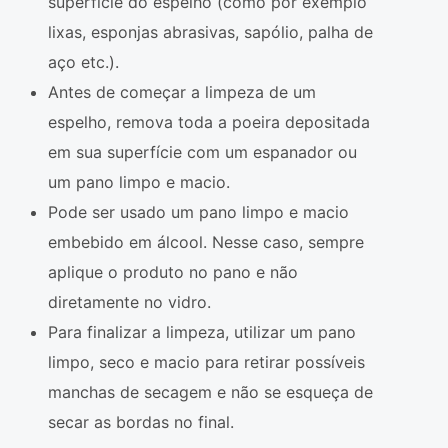
superfície do espelho (como por exemplo
lixas, esponjas abrasivas, sapólio, palha de
aço etc.).
Antes de começar a limpeza de um
espelho, remova toda a poeira depositada
em sua superfície com um espanador ou
um pano limpo e macio.
Pode ser usado um pano limpo e macio
embebido em álcool. Nesse caso, sempre
aplique o produto no pano e não
diretamente no vidro.
Para finalizar a limpeza, utilizar um pano
limpo, seco e macio para retirar possíveis
manchas de secagem e não se esqueça de
secar as bordas no final.