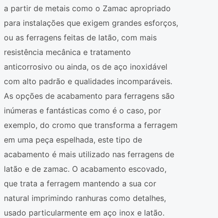
a partir de metais como o Zamac apropriado
para instalações que exigem grandes esforços,
ou as ferragens feitas de latão, com mais
resistência mecânica e tratamento
anticorrosivo ou ainda, os de aço inoxidável
com alto padrão e qualidades incomparáveis.
As opções de acabamento para ferragens são
inúmeras e fantásticas como é o caso, por
exemplo, do cromo que transforma a ferragem
em uma peça espelhada, este tipo de
acabamento é mais utilizado nas ferragens de
latão e de zamac. O acabamento escovado,
que trata a ferragem mantendo a sua cor
natural imprimindo ranhuras como detalhes,
usado particularmente em aço inox e latão.