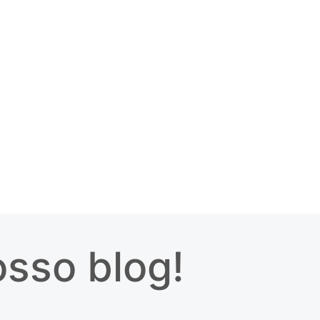
sso blog!