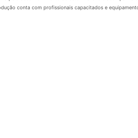
rodução conta com profissionais capacitados e equipamento