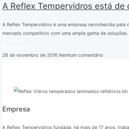
A Reflex Tempervidros está de 
A Reflex Tempervidros é uma empresa reconhecida pela q
mercado competitivo com uma ampla gama de soluções.
Read More »
28 de novembro de 2016
Nenhum comentário
Empresa
A Reflex Tempervidros fundada, há mais de 17 anos, trab