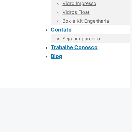
Vidro Impresso
Vidros Float
Box e Kit Engenharia
Contato
Seja um parceiro
Trabalhe Conosco
Blog