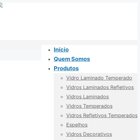
Início
Quem Somos
Produtos
Vidro Laminado Temperado
Vidros Laminados Refletivos
Vidros Laminados
Vidros Temperados
Vidros Refletivos Temperados
Espelhos
Vidros Decorativos