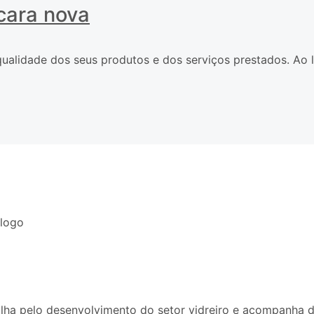
cara nova
ualidade dos seus produtos e dos serviços prestados. Ao
alha pelo desenvolvimento do setor vidreiro e acompanha d