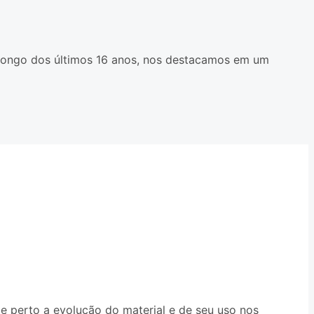
 longo dos últimos 16 anos, nos destacamos em um
e perto a evolução do material e de seu uso nos