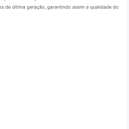
s de última geração, garantindo assim a qualidade do