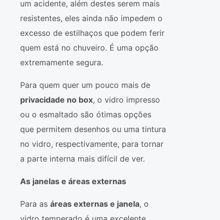
um acidente, além destes serem mais
resistentes, eles ainda não impedem o
excesso de estilhaços que podem ferir
quem está no chuveiro. É uma opção
extremamente segura.
Para quem quer um pouco mais de
privacidade no box
, o vidro impresso
ou o esmaltado são ótimas opções
que permitem desenhos ou uma tintura
no vidro, respectivamente, para tornar
a parte interna mais difícil de ver.
As janelas e áreas externas
Para as
áreas externas e janela
, o
vidro temperado é uma excelente