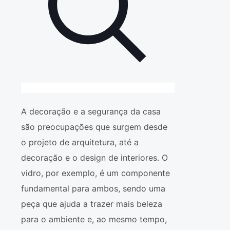
A decoração e a segurança da casa
são preocupações que surgem desde
o projeto de arquitetura, até a
decoração e o design de interiores. O
vidro, por exemplo, é um componente
fundamental para ambos, sendo uma
peça que ajuda a trazer mais beleza
para o ambiente e, ao mesmo tempo,