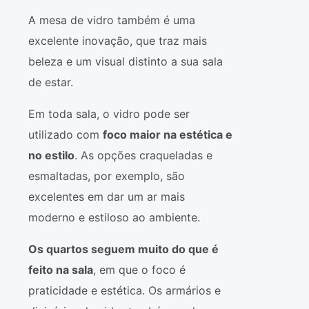
A mesa de vidro também é uma
excelente inovação, que traz mais
beleza e um visual distinto a sua sala
de estar.
Em toda sala, o vidro pode ser
utilizado com
foco maior na estética e
no estilo
. As opções craqueladas e
esmaltadas, por exemplo, são
excelentes em dar um ar mais
moderno e estiloso ao ambiente.
Os quartos seguem muito do que é
feito na sala
, em que o foco é
praticidade e estética. Os armários e