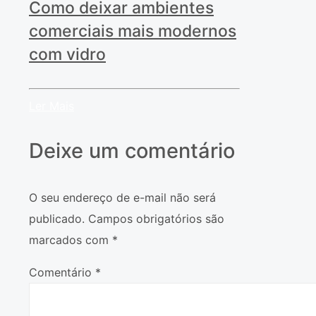
Como deixar ambientes
comerciais mais modernos
com vidro
Ler Mais
Deixe um comentário
O seu endereço de e-mail não será
publicado.
Campos obrigatórios são
marcados com
*
Comentário
*