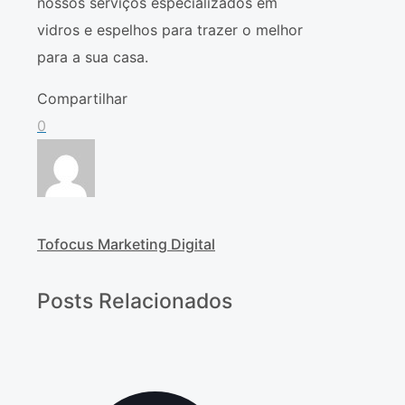
nossos serviços especializados em
vidros e espelhos para trazer o melhor
para a sua casa.
Compartilhar
0
Tofocus Marketing Digital
Posts Relacionados