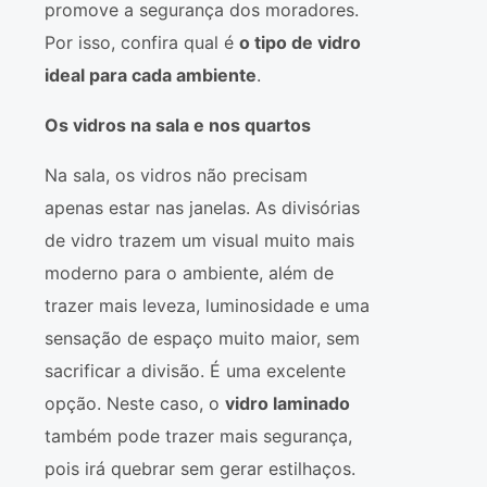
promove a segurança dos moradores.
Por isso, confira qual é
o tipo de vidro
ideal para cada ambiente
.
Os vidros na sala e nos quartos
Na sala, os vidros não precisam
apenas estar nas janelas. As divisórias
de vidro trazem um visual muito mais
moderno para o ambiente, além de
trazer mais leveza, luminosidade e uma
sensação de espaço muito maior, sem
sacrificar a divisão. É uma excelente
opção. Neste caso, o
vidro laminado
também pode trazer mais segurança,
pois irá quebrar sem gerar estilhaços.