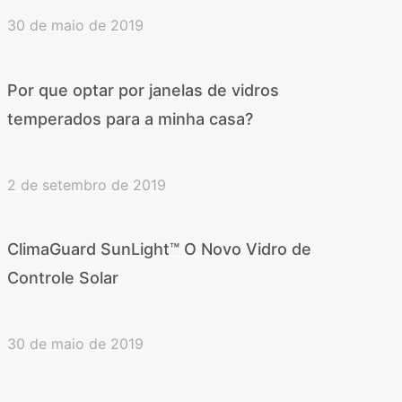
30 de maio de 2019
Por que optar por janelas de vidros
temperados para a minha casa?
2 de setembro de 2019
ClimaGuard SunLight™ O Novo Vidro de
Controle Solar
30 de maio de 2019