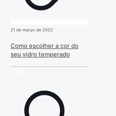
21 de março de 2022
Como escolher a cor do
seu vidro temperado
Ler Mais