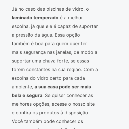
Já no caso das piscinas de vidro, o
laminado temperado
é a melhor
escolha, já que ele é capaz de suportar
a pressão da água. Essa opção
também é boa para quem quer ter
mais segurança nas janelas, de modo a
suportar uma chuva forte, se essas
forem constantes na sua região. Com a
escolha do vidro certo para cada
ambiente,
a sua casa pode ser mais
bela e segura
. Se quiser conhecer as
melhores opções, acesse o nosso site
e confira os produtos à disposição.
Você também pode conhecer os