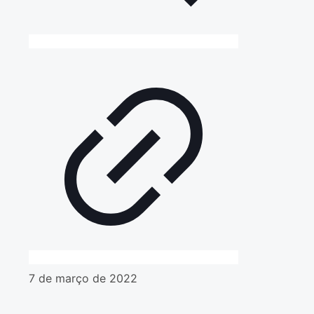
7 de março de 2022