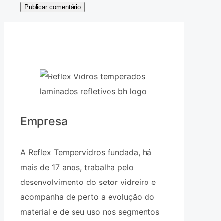
Empresa
A Reflex Tempervidros fundada, há
mais de 17 anos, trabalha pelo
desenvolvimento do setor vidreiro e
acompanha de perto a evolução do
material e de seu uso nos segmentos