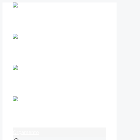
Orçamento