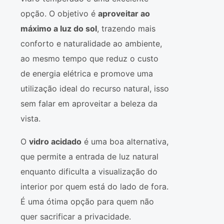
opção. O objetivo é
aproveitar ao
máximo a luz do sol
, trazendo mais
conforto e naturalidade ao ambiente,
ao mesmo tempo que reduz o custo
de energia elétrica e promove uma
utilização ideal do recurso natural, isso
sem falar em aproveitar a beleza da
vista.
O
vidro acidado
é uma boa alternativa,
que permite a entrada de luz natural
enquanto dificulta a visualização do
interior por quem está do lado de fora.
É uma ótima opção para quem não
quer sacrificar a privacidade.