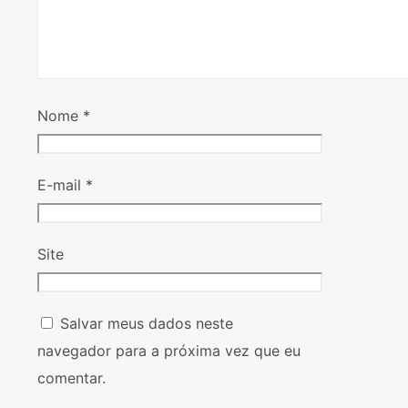
Nome
*
E-mail
*
Site
Salvar meus dados neste
navegador para a próxima vez que eu
comentar.