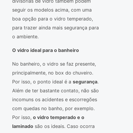
divisórias de vidro também podem
seguir os modelos acima, com uma
boa opção para o vidro temperado,
para trazer ainda mais segurança para
o ambiente.
O vidro ideal para o banheiro
No banheiro, o vidro se faz presente,
principalmente, no box do chuveiro.
Por isso, o ponto ideal é a
segurança
.
Além de ter bastante contato, não são
incomuns os acidentes e escorregões
com quedas no banho, por exemplo.
Por isso,
o vidro temperado e o
laminado
são os ideais. Caso ocorra