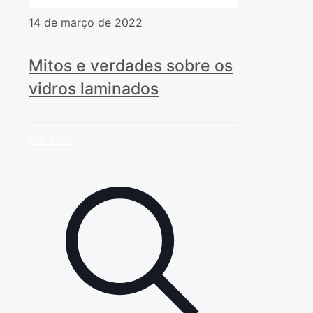
14 de março de 2022
Mitos e verdades sobre os
vidros laminados
Ler Mais