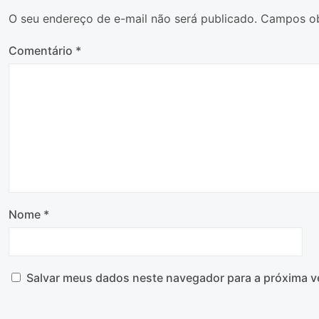
O seu endereço de e-mail não será publicado.
Campos ob
Comentário
*
Nome
*
Salvar meus dados neste navegador para a próxima v