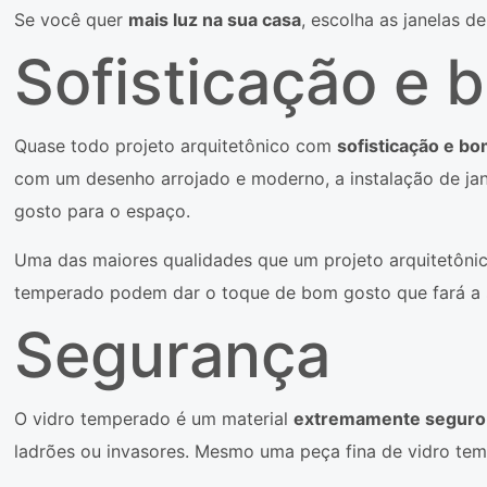
Se você quer
mais luz na sua casa
, escolha as janelas d
Sofisticação e 
Quase todo projeto arquitetônico com
sofisticação e b
com um desenho arrojado e moderno, a instalação de ja
gosto para o espaço.
Uma das maiores qualidades que um projeto arquitetôni
temperado podem dar o toque de bom gosto que fará a 
Segurança
O vidro temperado é um material
extremamente seguro
ladrões ou invasores. Mesmo uma peça fina de vidro temp