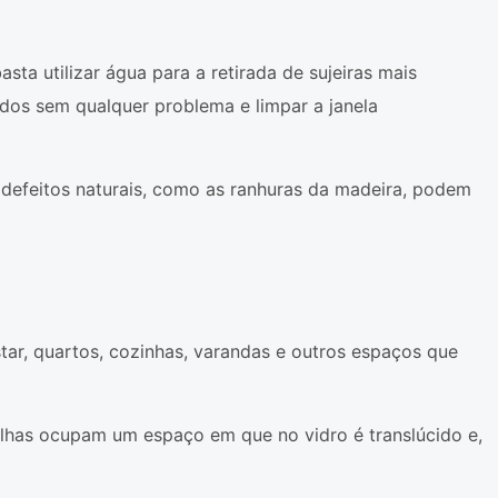
asta utilizar água para a retirada de sujeiras mais
ados sem qualquer problema e limpar a janela
 defeitos naturais, como as ranhuras da madeira, podem
tar, quartos, cozinhas, varandas e outros espaços que
folhas ocupam um espaço em que no vidro é translúcido e,