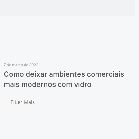
7 de março de 2022
Como deixar ambientes comerciais
mais modernos com vidro
Ler Mais