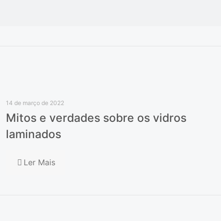
14 de março de 2022
Mitos e verdades sobre os vidros
laminados
Ler Mais