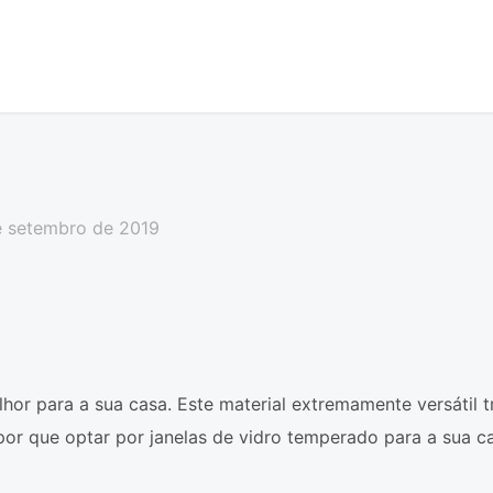
e setembro de 2019
lhor para a sua casa. Este material extremamente versátil
por que optar por janelas de vidro temperado para a sua c