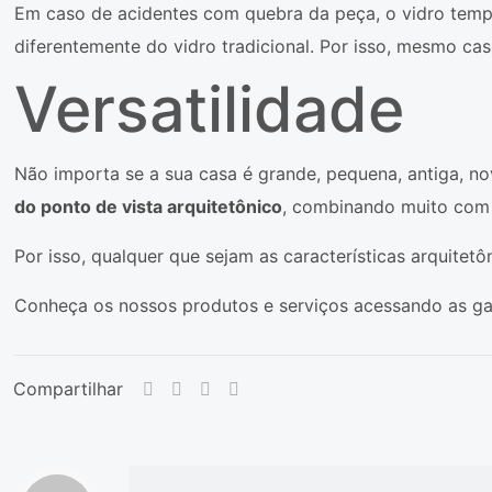
Em caso de acidentes com quebra da peça, o vidro tem
diferentemente do vidro tradicional. Por isso, mesmo ca
Versatilidade
Não importa se a sua casa é grande, pequena, antiga, n
do ponto de vista arquitetônico
, combinando muito com q
Por isso, qualquer que sejam as características arquitet
Conheça os nossos produtos e serviços acessando as gal
Compartilhar