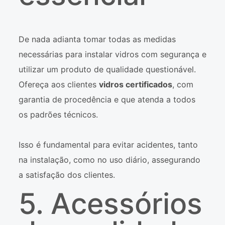
De nada adianta tomar todas as medidas
necessárias para instalar vidros com segurança e
utilizar um produto de qualidade questionável.
Ofereça aos clientes
vidros certificados
, com
garantia de procedência e que atenda a todos
os padrões técnicos.
Isso é fundamental para evitar acidentes, tanto
na instalação, como no uso diário, assegurando
a satisfação dos clientes.
5. Acessórios