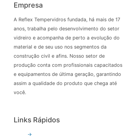
Empresa
A Reflex Tempervidros fundada, há mais de 17
anos, trabalha pelo desenvolvimento do setor
vidreiro e acompanha de perto a evolução do
material e de seu uso nos segmentos da
construção civil e afins. Nosso setor de
produção conta com profissionais capacitados
e equipamentos de última geração, garantindo
assim a qualidade do produto que chega até
você.
Links Rápidos
→
Quem Somos