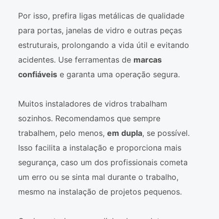
Por isso, prefira ligas metálicas de qualidade
para portas, janelas de vidro e outras peças
estruturais, prolongando a vida útil e evitando
acidentes. Use ferramentas de
marcas
confiáveis
e garanta uma operação segura.
Muitos instaladores de vidros trabalham
sozinhos. Recomendamos que sempre
trabalhem, pelo menos,
em dupla
, se possível.
Isso facilita a instalação e proporciona mais
segurança, caso um dos profissionais cometa
um erro ou se sinta mal durante o trabalho,
mesmo na instalação de projetos pequenos.