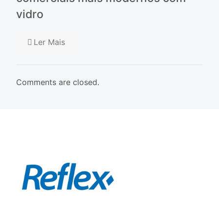
vidro
Ler Mais
Comments are closed.