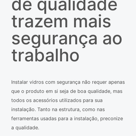
de qualidade
trazem mais
segurança ao
trabalho
Instalar vidros com segurança não requer apenas
que o produto em si seja de boa qualidade, mas
todos os acessórios utilizados para sua
instalação. Tanto na estrutura, como nas
ferramentas usadas para a instalação, preconize
a qualidade.