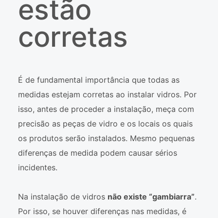
estão
corretas
É de fundamental importância que todas as
medidas estejam corretas ao instalar vidros. Por
isso, antes de proceder a instalação, meça com
precisão as peças de vidro e os locais os quais
os produtos serão instalados. Mesmo pequenas
diferenças de medida podem causar sérios
incidentes.
Na instalação de vidros
não existe “gambiarra”
.
Por isso, se houver diferenças nas medidas, é