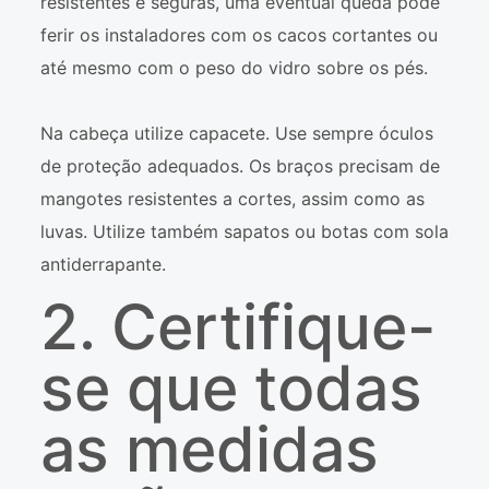
resistentes e seguras, uma eventual queda pode
ferir os instaladores com os cacos cortantes ou
até mesmo com o peso do vidro sobre os pés.
Na cabeça utilize capacete. Use sempre óculos
de proteção adequados. Os braços precisam de
mangotes resistentes a cortes, assim como as
luvas. Utilize também sapatos ou botas com sola
antiderrapante.
2. Certifique-
se que todas
as medidas