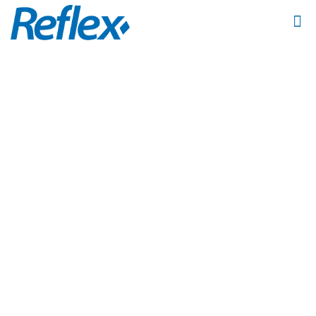
Dicas para
garantir a