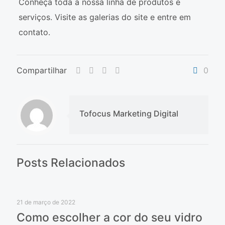
Conheça toda a nossa linha de produtos e
serviços. Visite as galerias do site e entre em
contato.
Compartilhar
0
Tofocus Marketing Digital
Posts Relacionados
21 de março de 2022
Como escolher a cor do seu vidro