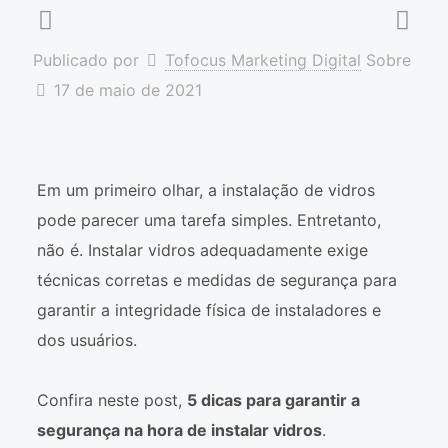
Publicado por
Tofocus Marketing Digital
Sobre
17 de maio de 2021
Em um primeiro olhar, a instalação de vidros
pode parecer uma tarefa simples. Entretanto,
não é. Instalar vidros adequadamente exige
técnicas corretas e medidas de segurança para
garantir a integridade física de instaladores e
dos usuários.
Confira neste post,
5 dicas para garantir a
segurança na hora de instalar vidros
.