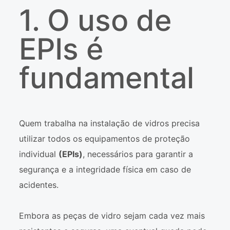
1. O uso de
EPIs é
fundamental
Quem trabalha na instalação de vidros precisa
utilizar todos os equipamentos de proteção
individual
(EPIs)
, necessários para garantir a
segurança e a integridade física em caso de
acidentes.
Embora as peças de vidro sejam cada vez mais