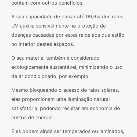
contam com outros benefícios.
A sua capacidade de barrar até 99,6% dos raios
UV auxilia sensivelmente na proteção de
doenças causadas por estes raios aos que estão
no interior destes espaços.
O seu material também é considerado
ecologicamente sustentável, minimizando o uso
de ar condicionado, por exemplo.
Mesmo bloqueando o acesso de raios solares,
eles proporcionam uma iluminação natural
satisfatória, podendo resultar em economia de
custos de energia.
Eles podem ainda ser temperados ou laminados,