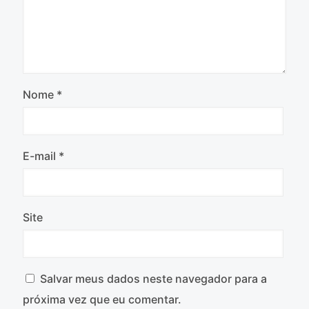
Nome
*
E-mail
*
Site
Salvar meus dados neste navegador para a
próxima vez que eu comentar.