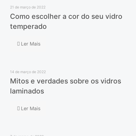
21 de março de 2022
Como escolher a cor do seu vidro
temperado
Ler Mais
14 de março de 2022
Mitos e verdades sobre os vidros
laminados
Ler Mais