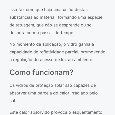
Isso faz com que haja uma união destas
substâncias ao material, formando uma espécie
de tatuagem, que não se desprende ou se
desbota com o passar do tempo.
No momento da aplicação, o vidro ganha a
capacidade de refletividade parcial, promovendo
a regulação do acesso de luz ao ambiente.
Como funcionam?
Os vidros de proteção solar são capazes de
absorver uma parcela do calor irradiado pelo
sol.
Este calor absorvido provoca o esquentamento