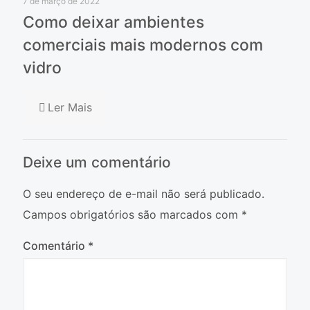
7 de março de 2022
Como deixar ambientes
comerciais mais modernos com
vidro
Ler Mais
Deixe um comentário
O seu endereço de e-mail não será publicado.
Campos obrigatórios são marcados com
*
Comentário
*