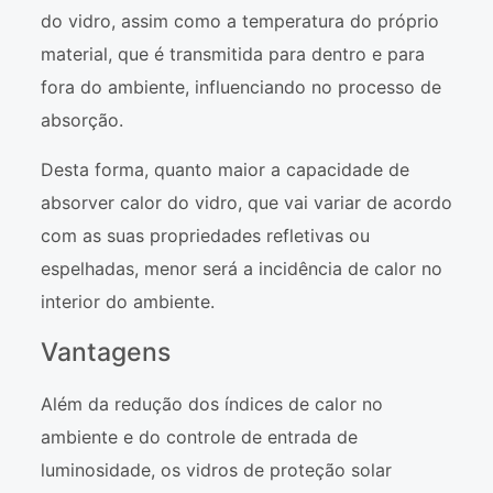
do vidro, assim como a temperatura do próprio
material, que é transmitida para dentro e para
fora do ambiente, influenciando no processo de
absorção.
Desta forma, quanto maior a capacidade de
absorver calor do vidro, que vai variar de acordo
com as suas propriedades refletivas ou
espelhadas, menor será a incidência de calor no
interior do ambiente.
Vantagens
Além da redução dos índices de calor no
ambiente e do controle de entrada de
luminosidade, os vidros de proteção solar