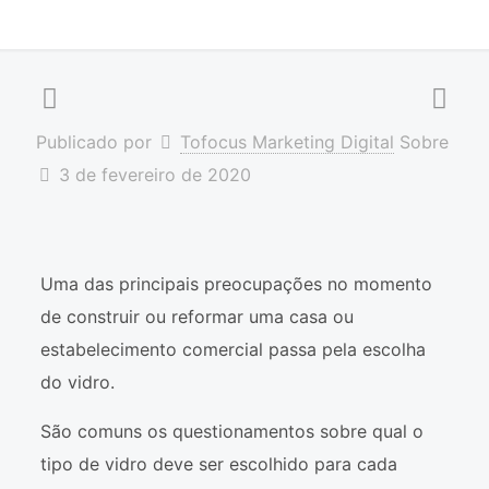
Publicado por
Tofocus Marketing Digital
Sobre
3 de fevereiro de 2020
Uma das principais preocupações no momento
de construir ou reformar uma casa ou
estabelecimento comercial passa pela escolha
do vidro.
São comuns os questionamentos sobre qual o
tipo de vidro deve ser escolhido para cada