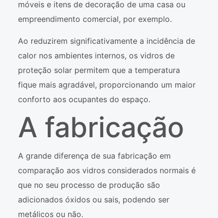
móveis e itens de decoração de uma casa ou
empreendimento comercial, por exemplo.
Ao reduzirem significativamente a incidência de
calor nos ambientes internos, os vidros de
proteção solar permitem que a temperatura
fique mais agradável, proporcionando um maior
conforto aos ocupantes do espaço.
A fabricação
A grande diferença de sua fabricação em
comparação aos vidros considerados normais é
que no seu processo de produção são
adicionados óxidos ou sais, podendo ser
metálicos ou não.