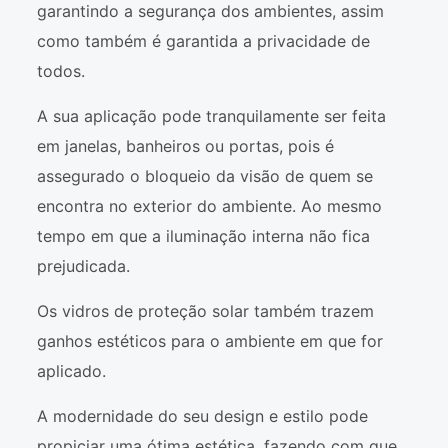
garantindo a segurança dos ambientes, assim
como também é garantida a privacidade de
todos.
A sua aplicação pode tranquilamente ser feita
em janelas, banheiros ou portas, pois é
assegurado o bloqueio da visão de quem se
encontra no exterior do ambiente. Ao mesmo
tempo em que a iluminação interna não fica
prejudicada.
Os vidros de proteção solar também trazem
ganhos estéticos para o ambiente em que for
aplicado.
A modernidade do seu design e estilo pode
propiciar uma ótima estética, fazendo com que