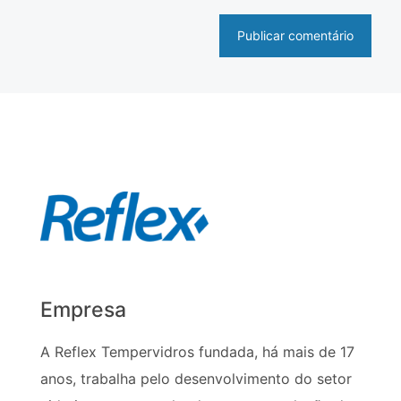
Empresa
A Reflex Tempervidros fundada, há mais de 17
anos, trabalha pelo desenvolvimento do setor