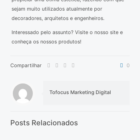
sejam muito utilizados atualmente por
decoradores, arquitetos e engenheiros.
Interessado pelo assunto? Visite o nosso site e
conheça os nossos produtos!
Compartilhar
0
Tofocus Marketing Digital
Posts Relacionados