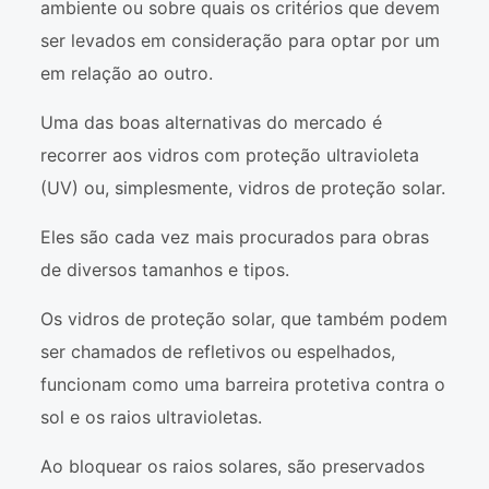
ambiente ou sobre quais os critérios que devem
ser levados em consideração para optar por um
em relação ao outro.
Uma das boas alternativas do mercado é
recorrer aos vidros com proteção ultravioleta
(UV) ou, simplesmente, vidros de proteção solar.
Eles são cada vez mais procurados para obras
de diversos tamanhos e tipos.
Os vidros de proteção solar, que também podem
ser chamados de refletivos ou espelhados,
funcionam como uma barreira protetiva contra o
sol e os raios ultravioletas.
Ao bloquear os raios solares, são preservados