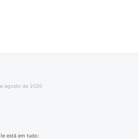
de agosto de 2020
Ele está em tudo: