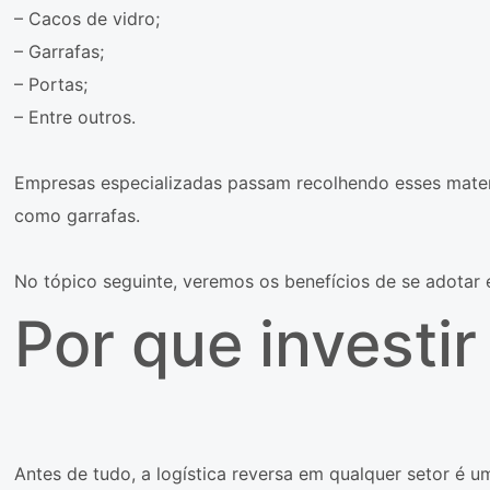
– Cacos de vidro;
– Garrafas;
– Portas;
– Entre outros.
Empresas especializadas passam recolhendo esses materi
como garrafas.
No tópico seguinte, veremos os benefícios de se adotar e
Por que investir
Antes de tudo, a logística reversa em qualquer setor é u