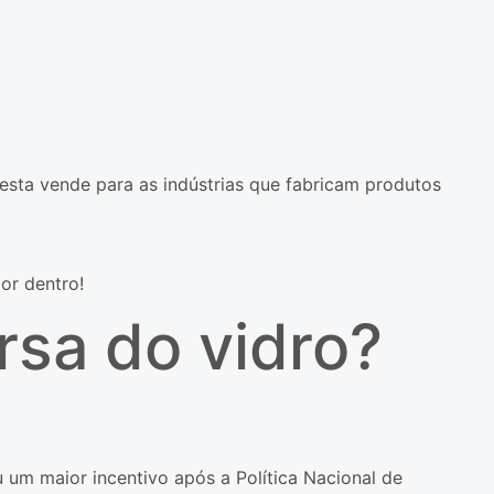
esta vende para as indústrias que fabricam produtos
or dentro!
ersa do vidro?
u um maior incentivo após a Política Nacional de