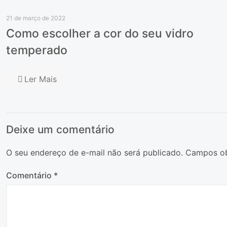
21 de março de 2022
Como escolher a cor do seu vidro
temperado
Ler Mais
Deixe um comentário
O seu endereço de e-mail não será publicado.
Campos ob
Comentário
*