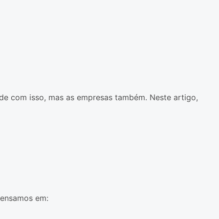
rde com isso, mas as empresas também. Neste artigo,
 pensamos em: