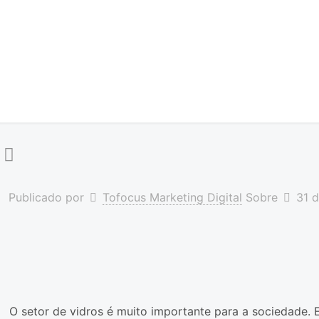
Publicado por
Tofocus Marketing Digital
Sobre
31 
O setor de vidros é muito importante para a sociedade. 