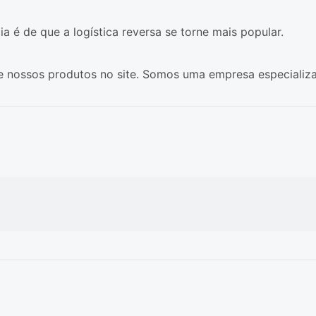
é de que a logística reversa se torne mais popular.
 de nossos produtos no site. Somos uma empresa especializ