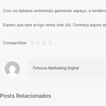
Com os debates ambientais ganhando espaço, a tendência 
Espero que este artigo tenha sido útil. Conheça alguns
Compartilhar
Tofocus Marketing Digital
Posts Relacionados