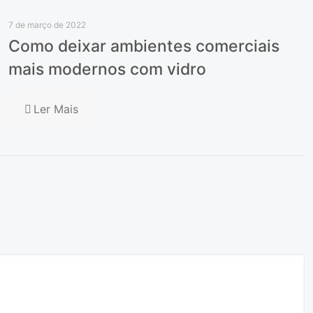
7 de março de 2022
Como deixar ambientes comerciais
mais modernos com vidro
Ler Mais