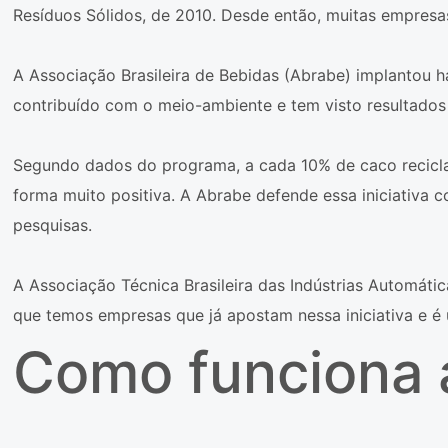
Resíduos Sólidos, de 2010. Desde então, muitas empresas
A Associação Brasileira de Bebidas (Abrabe) implantou 
contribuído com o meio-ambiente e tem visto resultados 
Segundo dados do programa, a cada 10% de caco recicl
forma muito positiva. A Abrabe defende essa iniciativa
pesquisas.
A Associação Técnica Brasileira das Indústrias Automátic
que temos empresas que já apostam nessa iniciativa e é
Como funciona a