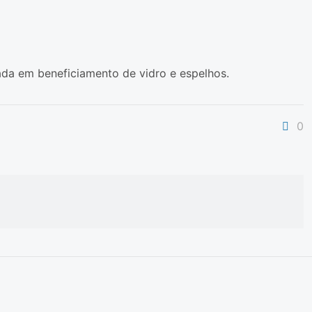
ada em beneficiamento de vidro e espelhos.
0