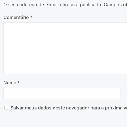
O seu endereço de e-mail não será publicado.
Campos ob
Comentário
*
Nome
*
Salvar meus dados neste navegador para a próxima v