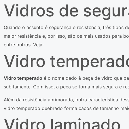
Vidros de segu
Quando o assunto é segurança e resistência, três tipos 
maior resistência e, por isso, são os mais usados para bo
entre outros. Veja:
Vidro temperad
Vidro temperado
é o nome dado à peça de vidro que pa
subitamente. Com isso, a peça se torna mais segura e resi
Além da resistência aprimorada, outra característica dess
vidro temperado quebrado forma cacos de tamanho ma
Vidro laminado