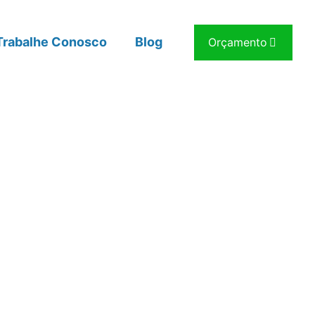
Trabalhe Conosco
Blog
Orçamento
seguros e