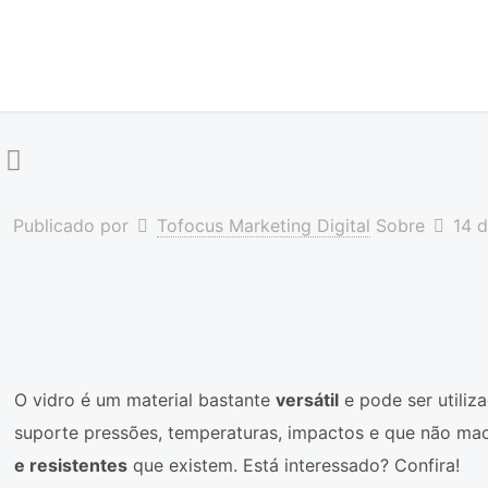
Publicado por
Tofocus Marketing Digital
Sobre
14 
O vidro é um material bastante
versátil
e pode ser utiliz
suporte pressões, temperaturas, impactos e que não ma
e resistentes
que existem. Está interessado? Confira!