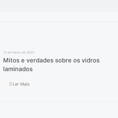
14 de março de 2022
Mitos e verdades sobre os vidros
laminados
Ler Mais