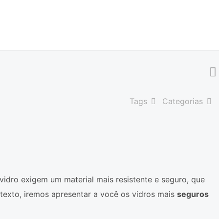
Tags
Categorias
vidro exigem um material mais resistente e seguro, que
exto, iremos apresentar a você os vidros mais
seguros