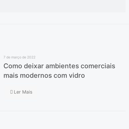
7 de março de 2022
Como deixar ambientes comerciais
mais modernos com vidro
Ler Mais