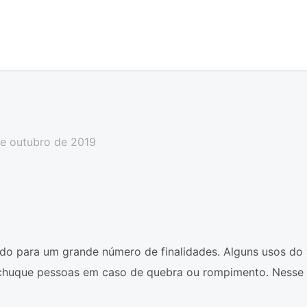
de outubro de 2019
ado para um grande número de finalidades. Alguns usos do 
chuque pessoas em caso de quebra ou rompimento. Nesse t