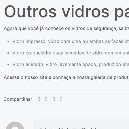
Outros vidros p
Agora que você já conhece os vidros de segurança, saiba
Vidro impresso: vidro com uma ou ambas as faces i
Vidro craquelado: duas camadas de vidro comum uni
Vidro acidado: vidro levemente opaco, produzido em
Acesse o nosso site e conheça a nossa galeria de produt
Compartilhar