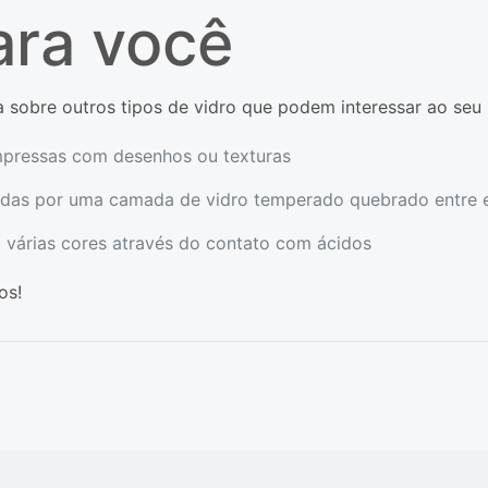
ara você
 sobre outros tipos de vidro que podem interessar ao seu 
mpressas com desenhos ou texturas
das por uma camada de vidro temperado quebrado entre el
 várias cores através do contato com ácidos
os!