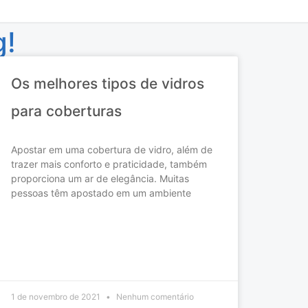
g!
Os melhores tipos de vidros
para coberturas
Apostar em uma cobertura de vidro, além de
trazer mais conforto e praticidade, também
proporciona um ar de elegância. Muitas
pessoas têm apostado em um ambiente
READ MORE »
1 de novembro de 2021
Nenhum comentário