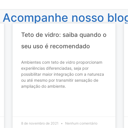
 Acompanhe nosso blo
Teto de vidro: saiba quando o
seu uso é recomendado
Ambientes com teto de vidro proporcionam
experiências diferenciadas, seja por
possibilitar maior integração com a natureza
ou até mesmo por transmitir sensação de
ampliação do ambiente.
READ MORE »
8 de novembro de 2021
Nenhum comentário