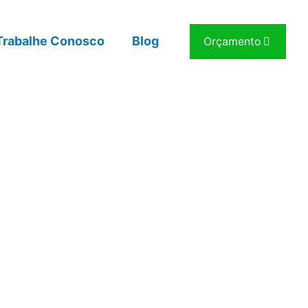
Trabalhe Conosco
Blog
Orçamento